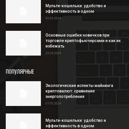
Мульти-кошельки: удобство и
эффективность в одном
06.05.2024
Основные ошибки новичков при
торговле криптофьючерсами и как их
избежать
23.04.2024
ПОПУЛЯРНЫЕ
Экологические аспекты майнинга
криптовалют: сравнение
энергопотребления
07.05.2024
Мульти-кошельки: удобство и
эффективность в одном