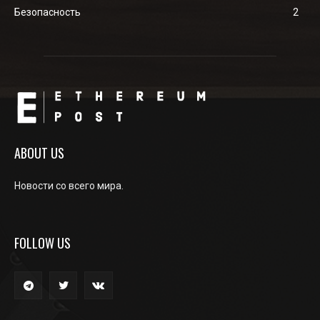
Безопасность
2
ABOUT US
Новости со всего мира.
FOLLOW US