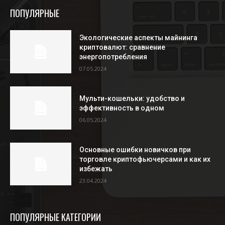
ПОПУЛЯРНЫЕ
Экологические аспекты майнинга
криптовалют: сравнение
энергопотребления
07.05.2024
Мульти-кошельки: удобство и
эффективность в одном
06.05.2024
Основные ошибки новичков при
торговле криптофьючерсами и как их
избежать
23.04.2024
ПОПУЛЯРНЫЕ КАТЕГОРИИ