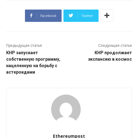
Facebook
Twitter
Предыдущая статья
Следующая статья
КНР запускает
КНР продолжает
собственную программу,
экспансию в космос
нацеленную на борьбу с
астероидами
Ethereumpost