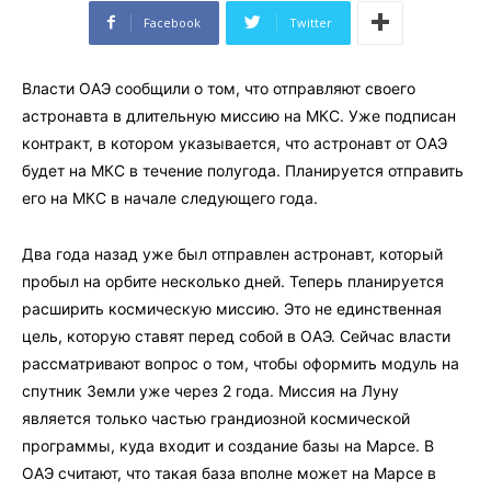
Facebook
Twitter
Власти ОАЭ сообщили о том, что отправляют своего
астронавта в длительную миссию на МКС. Уже подписан
контракт, в котором указывается, что астронавт от ОАЭ
будет на МКС в течение полугода. Планируется отправить
его на МКС в начале следующего года.
Два года назад уже был отправлен астронавт, который
пробыл на орбите несколько дней. Теперь планируется
расширить космическую миссию. Это не единственная
цель, которую ставят перед собой в ОАЭ. Сейчас власти
рассматривают вопрос о том, чтобы оформить модуль на
спутник Земли уже через 2 года. Миссия на Луну
является только частью грандиозной космической
программы, куда входит и создание базы на Марсе. В
ОАЭ считают, что такая база вполне может на Марсе в