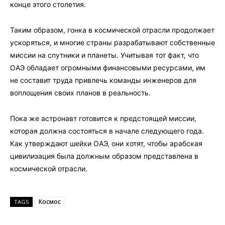
конце этого столетия.
Таким образом, гонка в космической отрасли продолжает
ускоряться, и многие страны разрабатывают собственные
миссии на спутники и планеты. Учитывая тот факт, что
ОАЭ обладает огромными финансовыми ресурсами, им
не составит труда привлечь команды инженеров для
воплощения своих планов в реальность.
Пока же астронавт готовится к предстоящей миссии,
которая должна состояться в начале следующего года.
Как утверждают шейхи ОАЭ, они хотят, чтобы арабская
цивилизация была должным образом представлена в
космической отрасли.
Космос
TAGS