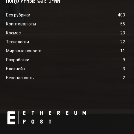
ПОПУЛЯРНЫЕ КАТЕГОРИИ
Без рубрики
403
Криптовалюты
55
Космос
23
Технологии
22
Мировые новости
11
Разработки
9
Блокчейн
3
Безопасность
2