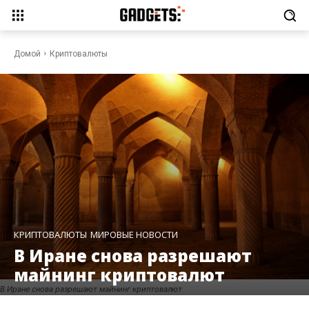
Домой
Криптовалюты
КРИПТОВАЛЮТЫ
МИРОВЫЕ НОВОСТИ
В Иране снова разрешают
майнинг криптовалют
В Иране снова разрешают майнинг криптовалют