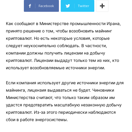
Facebook
Twitter
Как сообщают в Министерстве промышленности Ирана,
принято решение о том, чтобы возобновить майнинг
криптовалют. Но есть некоторые условия, которые
следует неукоснительно соблюдать. В частности,
компании должны получить лицензии на добычу
криптовалют. Лицензии выдадут только тем из них, кто
использует возобновляемые источники энергии.
Если компания использует другие источники энергии для
майнинга, лицензия выдаваться не будет. Чиновники
Министерства считают, что только таким образом им
удастся предотвратить масштабную незаконную добычу
криптовалют. Из-за этого периодически наблюдаются
сбои в работе энергосистемы.