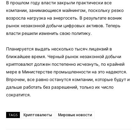
В прошлом году власти закрыли практически все
компании, занимающиеся майнингом, поскольку резко
возросла нагрузка на энергосеть. В результате возник
рынок незаконной добычи цифровых активов. Теперь
власти решили изменить свою политику.
Планируется выдать несколько тысяч лицензий в
ближайшее время. Черный рынок незаконной добычи
криптовалют должен постепенно исчезнуть, по крайней
мере в Министерстве промышленности на это надеются.
Впрочем, все равно останутся компании, которые будут и
дальше работать без разрешений, только их число
сократится.
Криптовалюты
Мировые новости
TAGS