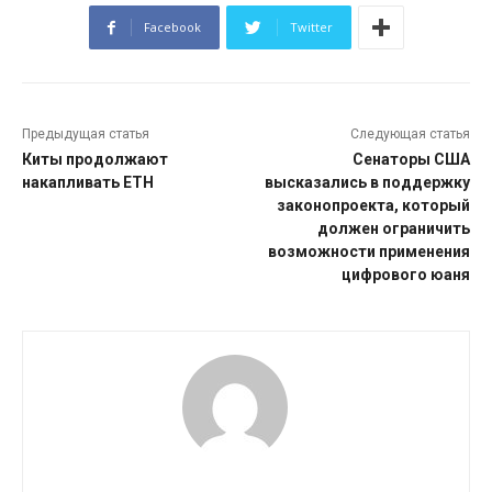
Facebook
Twitter
Предыдущая статья
Следующая статья
Киты продолжают
Сенаторы США
накапливать ETH
высказались в поддержку
законопроекта, который
должен ограничить
возможности применения
цифрового юаня