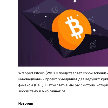
Wrapped Bitcoin (WBTC) представляет собой токениз
инновационный проект объединяет два ведущих кри
финансы (DeFi). В этой статье мы рассмотрим истори
экосистему и мир финансов.
История