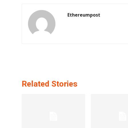
Ethereumpost
Related Stories