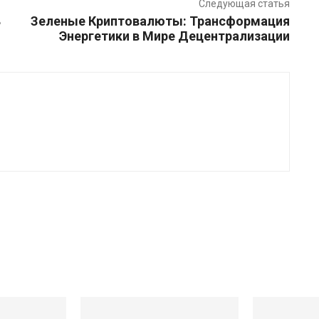
Следующая статья
ь
Зеленые Криптовалюты: Трансформация
Энергетики в Мире Децентрализации