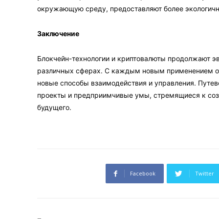
окружающую среду, предоставляют более экологичн
Заключение
Блокчейн-технологии и криптовалюты продолжают э
различных сферах. С каждым новым применением о
новые способы взаимодействия и управления. Путе
проекты и предприимчивые умы, стремящиеся к соз
будущего.
Facebook
Twitter