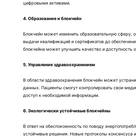
цифровыми активами.
4. Образование и блокчейн
Блокчейн может изменить образовательную сферу, о
выдачи квалификаций и сертификатов до обеспечени
блокчейна может улучшить качество и доступность 
5. Управление здравоохранением
В области здравоохранения блокчейн может устран
данных. Пациенты смогут контролировать свои меди
доступ к необходимой информации.
6. Экологически устойчивые блокчейны
В ответ на обеспокоенность по поводу энергопотреб
устойчивые решения. Новые протоколы консенсуса и