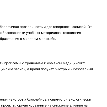
беспечивая прозрачность и достоверность записей. От
я безопасности учебных материалов, технология
образования в мировом масштабе.
ить проблемы с хранением и обменом медицинских
цинские записи, а врачи получат быстрый и безопасный
ления некоторых блокчейнов, появляются экологически
 проекты, ориентированные на снижение влияния на