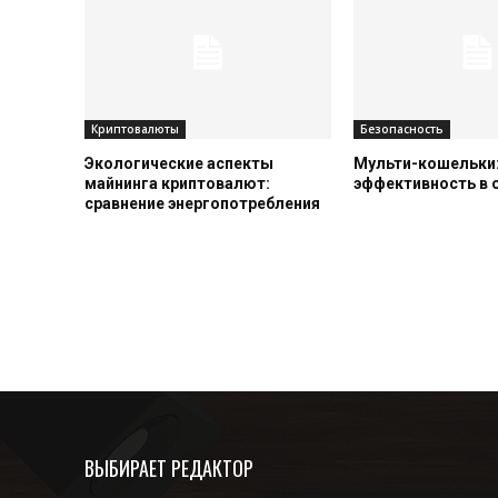
Криптовалюты
Безопасность
Экологические аспекты
Мульти-кошельки:
майнинга криптовалют:
эффективность в
сравнение энергопотребления
ВЫБИРАЕТ РЕДАКТОР