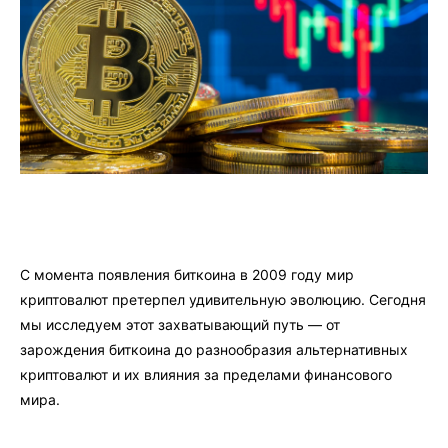
С момента появления биткоина в 2009 году мир
криптовалют претерпел удивительную эволюцию. Сегодня
мы исследуем этот захватывающий путь — от
зарождения биткоина до разнообразия альтернативных
криптовалют и их влияния за пределами финансового
мира.