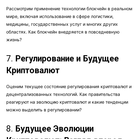
Рассмотрим применение технологии блокчейн в реальном
мире, включая использование в сфере логистики,
медицины, государственных услуг и многих других
областях. Как блокчейн внедряется в повседневную
жизнь?
7.
Регулирование и Будущее
Криптовалют
Оценим текущее состояние регулирования криптовалют и
децентрализованных технологий. Как правительства
реагируют на эволюцию криптовалют и какие тенденции
можно выделить в регулировании?
8.
Будущее Эволюции