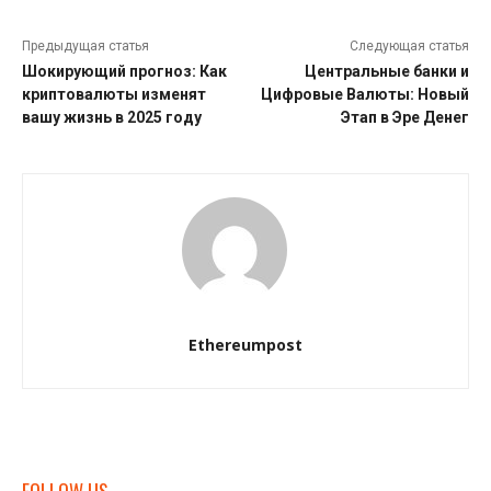
Предыдущая статья
Следующая статья
Шокирующий прогноз: Как
Центральные банки и
криптовалюты изменят
Цифровые Валюты: Новый
вашу жизнь в 2025 году
Этап в Эре Денег
Ethereumpost
FOLLOW US