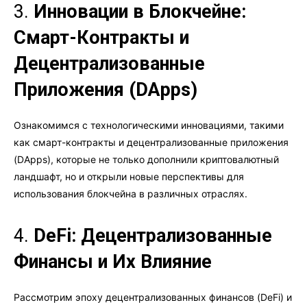
3.
Инновации в Блокчейне:
Смарт-Контракты и
Децентрализованные
Приложения (DApps)
Ознакомимся с технологическими инновациями, такими
как смарт-контракты и децентрализованные приложения
(DApps), которые не только дополнили криптовалютный
ландшафт, но и открыли новые перспективы для
использования блокчейна в различных отраслях.
4.
DeFi: Децентрализованные
Финансы и Их Влияние
Рассмотрим эпоху децентрализованных финансов (DeFi) и