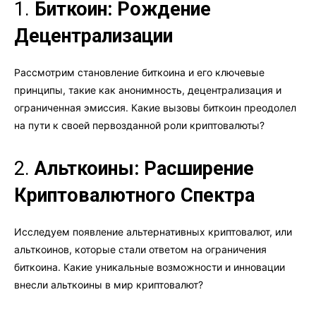
1.
Биткоин: Рождение
Децентрализации
Рассмотрим становление биткоина и его ключевые
принципы, такие как анонимность, децентрализация и
ограниченная эмиссия. Какие вызовы биткоин преодолел
на пути к своей первозданной роли криптовалюты?
2.
Альткоины: Расширение
Криптовалютного Спектра
Исследуем появление альтернативных криптовалют, или
альткоинов, которые стали ответом на ограничения
биткоина. Какие уникальные возможности и инновации
внесли альткоины в мир криптовалют?