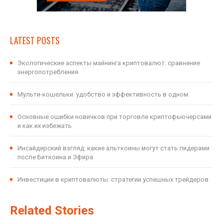
LATEST POSTS
Экологические аспекты майнинга криптовалют: сравнение
энергопотребления
Мульти-кошельки: удобство и эффективность в одном
Основные ошибки новичков при торговле криптофьючерсами
и как их избежать
Инсайдерский взгляд: какие альткоины могут стать лидерами
после Биткоина и Эфира
Инвестиции в криптовалюты: стратегии успешных трейдеров
Related Stories