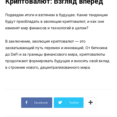
Криптовалют: Взгляд вперед
Подведем итоги и взглянем в будущее. Какие тенденции
будут преобладать в эволюции криптовалют, и как они
изменят мир финансов и технологий в целом?
В заключение, эволюция криптовалют — это
захватывающий путь перемен и инноваций. От биткоина
до DeFi и за границы финансового мира, криптовалюты
продолжают формировать будущее и вносить свой вклад
в строение нового, децентрализованного мира.
Facebook
Twitter