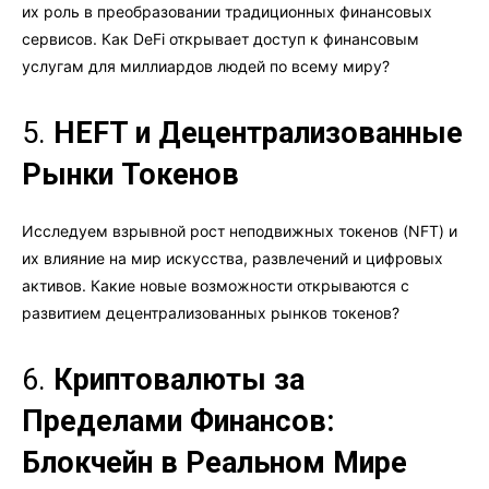
их роль в преобразовании традиционных финансовых
сервисов. Как DeFi открывает доступ к финансовым
услугам для миллиардов людей по всему миру?
5.
НЕFT и Децентрализованные
Рынки Токенов
Исследуем взрывной рост неподвижных токенов (NFT) и
их влияние на мир искусства, развлечений и цифровых
активов. Какие новые возможности открываются с
развитием децентрализованных рынков токенов?
6.
Криптовалюты за
Пределами Финансов:
Блокчейн в Реальном Мире