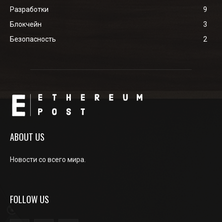
Разработки
9
Блокчейн
3
Безопасность
2
ABOUT US
Новости со всего мира.
FOLLOW US