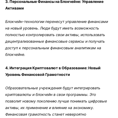
3. Персональные Финансы на Блокчейне: Управление
Активами
Блокчейн-технологии перенесут управление финансами
на новый уровень. Люди будут иметь возможность
полностью контролировать свои активы, использовать
децентрализованные финансовые сервисы и получать
доступ к персональным финансовым аналитикам на
блокчейне.
4. Интеграция Криптовалют в Образование: Новый
Уровень Финансовой Грамотности
Образовательные учреждения будут интегрировать
криптовалюты и блокчейн в свои программы. Это
позволит новому поколению лучше понимать цифровые
активы, их применение и влияние на экономику.
Финансовая грамотность станет невероятно