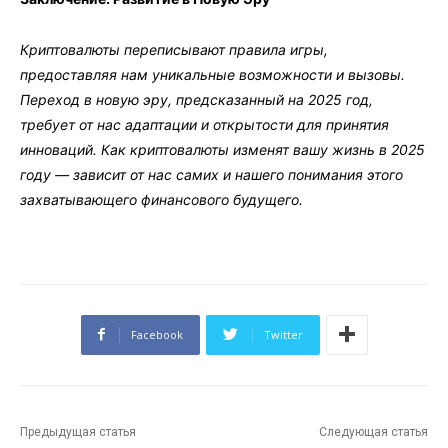
Криптовалюты переписывают правила игры,
предоставляя нам уникальные возможности и вызовы.
Переход в новую эру, предсказанный на 2025 год,
требует от нас адаптации и открытости для принятия
инноваций. Как криптовалюты изменят вашу жизнь в 2025
году — зависит от нас самих и нашего понимания этого
захватывающего финансового будущего.
Facebook
Twitter
Предыдущая статья
Следующая статья