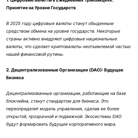
Принятие на Уровне Государств
В 2025 году цифровые валюты станут обыденным
средством обмена на уровне государств. Некоторые
страны активно внедряют цифровые национальные
валюты, что сделает криптовалюты неотъемлемой частью
нашей финансовой рутины.
2. Децентрализованные Организации (DAO): Будущее
Бизнеса
Децентрализованные организации, работающие на базе
блокчейна, станут стандартом для бизнеса. Это
переопределит модель управления, сделав ее более
открытой, прозрачной и подвижной. Экосистемы DAO
будут формировать будущее корпоративного мира.