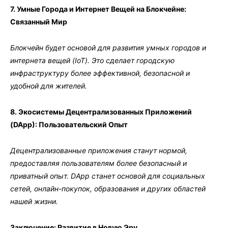
7. Умные Города и Интернет Вещей на Блокчейне:
Связанный Мир
Блокчейн будет основой для развития умных городов и
интернета вещей (IoT). Это сделает городскую
инфраструктуру более эффективной, безопасной и
удобной для жителей.
8. Экосистемы Децентрализованных Приложений
(DApp): Пользовательский Опыт
Децентрализованные приложения станут нормой,
предоставляя пользователям более безопасный и
приватный опыт. DApp станет основой для социальных
сетей, онлайн-покупок, образования и других областей
нашей жизни.
Заключение: Развитие в Новую Эру