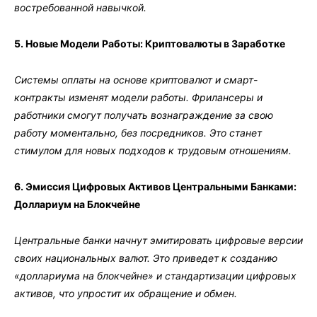
востребованной навычкой.
5. Новые Модели Работы: Криптовалюты в Заработке
Системы оплаты на основе криптовалют и смарт-
контракты изменят модели работы. Фрилансеры и
работники смогут получать вознаграждение за свою
работу моментально, без посредников. Это станет
стимулом для новых подходов к трудовым отношениям.
6. Эмиссия Цифровых Активов Центральными Банками:
Доллариум на Блокчейне
Центральные банки начнут эмитировать цифровые версии
своих национальных валют. Это приведет к созданию
«доллариума на блокчейне» и стандартизации цифровых
активов, что упростит их обращение и обмен.