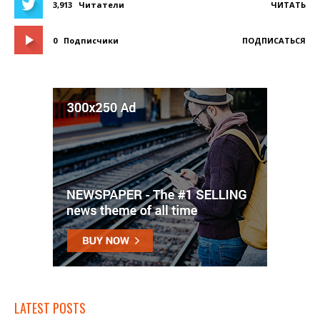
3,913
Читатели
ЧИТАТЬ
0
Подписчики
ПОДПИСАТЬСЯ
LATEST POSTS