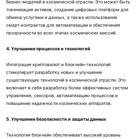
бизнес-моделей в космической отрасли. Это может быть
токенизация активов, создание цифровых платформ для
обмена услугами и данных, а также использование
смарт-контрактов для автоматизации и обеспечения
прозрачности во всех этапах космических миссий.
4. Улучшение процессов и технологий
Интеграция криптовалют и блокчейн-технологий
стимулирует разработку новых и улучшение
существующих технологий в космической отрасли. Это
включает в себя разработку более эффективных систем
управления, сенсоров, автоматизацию процессов и
повышение надежности космических аппаратов.
5. Улучшение безопасности и защиты данных
Технология блокчейн обеспечивает высокий уровень