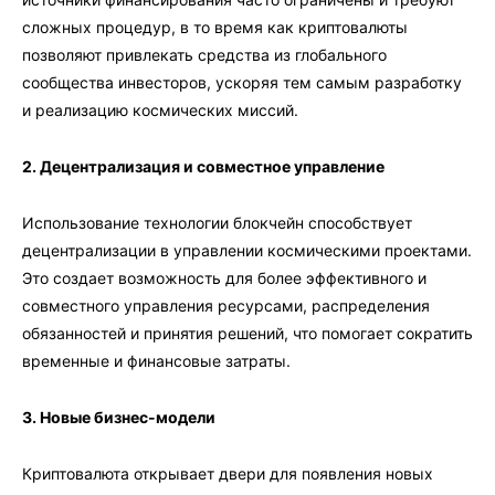
сложных процедур, в то время как криптовалюты
позволяют привлекать средства из глобального
сообщества инвесторов, ускоряя тем самым разработку
и реализацию космических миссий.
2. Децентрализация и совместное управление
Использование технологии блокчейн способствует
децентрализации в управлении космическими проектами.
Это создает возможность для более эффективного и
совместного управления ресурсами, распределения
обязанностей и принятия решений, что помогает сократить
временные и финансовые затраты.
3. Новые бизнес-модели
Криптовалюта открывает двери для появления новых