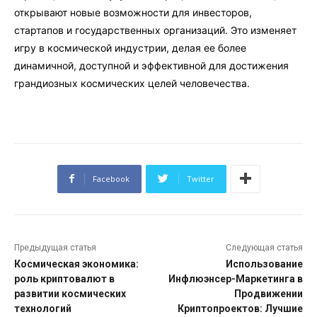
открывают новые возможности для инвесторов,
стартапов и государственных организаций. Это изменяет
игру в космической индустрии, делая ее более
динамичной, доступной и эффективной для достижения
грандиозных космических целей человечества.
Facebook
Twitter
Предыдущая статья
Следующая статья
Космическая экономика:
Использование
роль криптовалют в
Инфлюэнсер-Маркетинга в
развитии космических
Продвижении
технологий
Криптопроектов: Лучшие