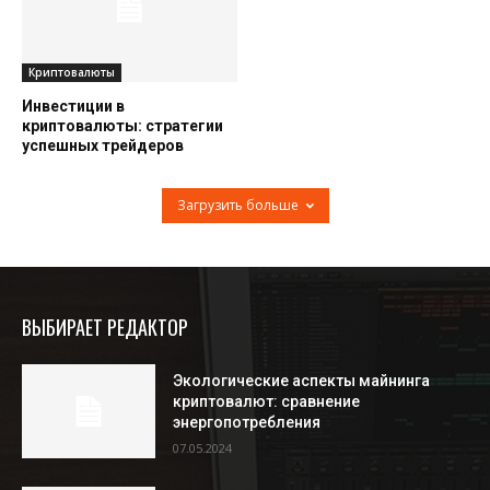
Криптовалюты
Инвестиции в
криптовалюты: стратегии
успешных трейдеров
Загрузить больше
ВЫБИРАЕТ РЕДАКТОР
Экологические аспекты майнинга
криптовалют: сравнение
энергопотребления
07.05.2024