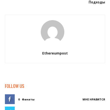
Подходы
Ethereumpost
FOLLOW US
0
Фанаты
МНЕ НРАВИТСЯ