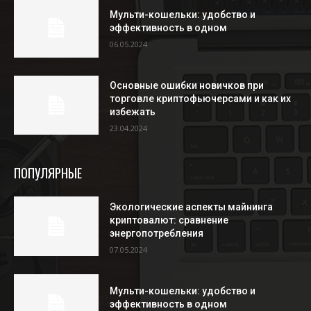
Мульти-кошельки: удобство и
эффективность в одном
06.05.2024
Основные ошибки новичков при
торговле криптофьючерсами и как их
избежать
23.04.2024
ПОПУЛЯРНЫЕ
Экологические аспекты майнинга
криптовалют: сравнение
энергопотребления
07.05.2024
Мульти-кошельки: удобство и
эффективность в одном