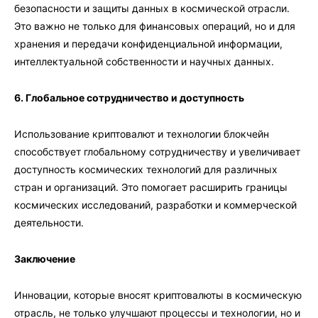
безопасности и защиты данных в космической отрасли.
Это важно не только для финансовых операций, но и для
хранения и передачи конфиденциальной информации,
интеллектуальной собственности и научных данных.
6. Глобальное сотрудничество и доступность
Использование криптовалют и технологии блокчейн
способствует глобальному сотрудничеству и увеличивает
доступность космических технологий для различных
стран и организаций. Это помогает расширить границы
космических исследований, разработки и коммерческой
деятельности.
Заключение
Инновации, которые вносят криптовалюты в космическую
отрасль, не только улучшают процессы и технологии, но и