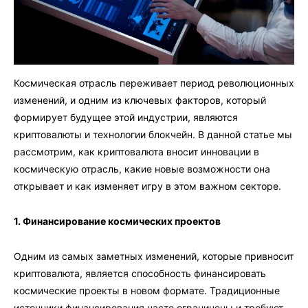
Космическая отрасль переживает период революционных
изменений, и одним из ключевых факторов, который
формирует будущее этой индустрии, являются
криптовалюты и технологии блокчейн. В данной статье мы
рассмотрим, как криптовалюта вносит инновации в
космическую отрасль, какие новые возможности она
открывает и как изменяет игру в этом важном секторе.
1. Финансирование космических проектов
Одним из самых заметных изменений, которые привносит
криптовалюта, является способность финансировать
космические проекты в новом формате. Традиционные
источники финансирования часто ограничены и требуют