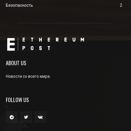
Безопасность
2
ABOUT US
Новости со всего мира.
FOLLOW US