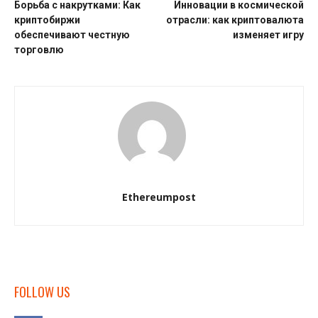
Борьба с накрутками: Как
Инновации в космической
криптобиржи
отрасли: как криптовалюта
обеспечивают честную
изменяет игру
торговлю
Ethereumpost
FOLLOW US