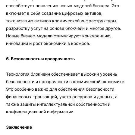
способствует появлению новых моделей бизнеса. Это
включает в себя создание цифровых активов,
токенизацию активов космической инфраструктуры,
разработку услуг на основе блокчейн и многое другое.
Новые бизнес-модели стимулируют конкуренцию,
инновации и рост экономики в космосе.
6. Безопасность и прозрачность
Технология блокчейн обеспечивает высокий уровень
безопасности и прозрачности в космической экономике.
Это особенно важно для обеспечения безопасности
финансовых транзакций, учета ресурсов и данных, а
также защиты интеллектуальной собственности и
конфиденциальной информации.
Заключение