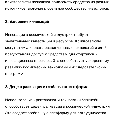
криптовалюты позволяют привлекать средства из разных
источников, включая глобальное сообщество инвесторов.
2. Ускорение инноваций
Инновации в космической индустрии требуют
значительных инвестиций и ресурсов. Криптовалюты
могут стимулировать развитие новых технологий и идей,
предоставляя доступ к средствам для стартапов и
инновационных проектов. Это способствует ускоренному
развитию космических технологий и исследовательских
программ.
3. Децентрализация и глобальная платформа
Использование криптовалют и технологии блокчейн
способствует децентрализации в космической индустрии.
Это создает глобальную платформу для сотрудничества