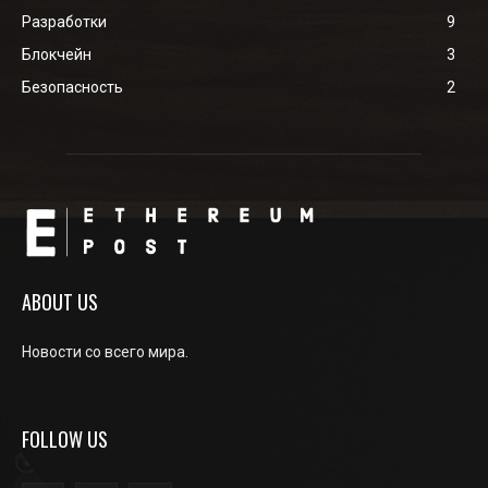
Разработки
9
Блокчейн
3
Безопасность
2
ABOUT US
Новости со всего мира.
FOLLOW US