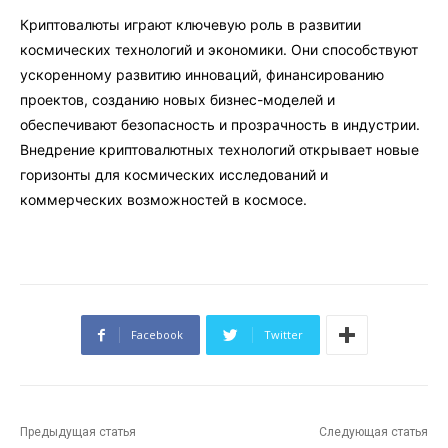
Криптовалюты играют ключевую роль в развитии
космических технологий и экономики. Они способствуют
ускоренному развитию инноваций, финансированию
проектов, созданию новых бизнес-моделей и
обеспечивают безопасность и прозрачность в индустрии.
Внедрение криптовалютных технологий открывает новые
горизонты для космических исследований и
коммерческих возможностей в космосе.
Facebook
Twitter
Предыдущая статья
Следующая статья