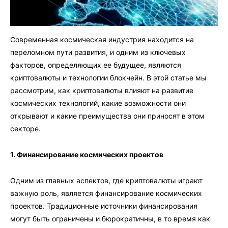
Современная космическая индустрия находится на
переломном пути развития, и одним из ключевых
факторов, определяющих ее будущее, являются
криптовалюты и технологии блокчейн. В этой статье мы
рассмотрим, как криптовалюты влияют на развитие
космических технологий, какие возможности они
открывают и какие преимущества они приносят в этом
секторе.
1. Финансирование космических проектов
Одним из главных аспектов, где криптовалюты играют
важную роль, является финансирование космических
проектов. Традиционные источники финансирования
могут быть ограничены и бюрократичны, в то время как