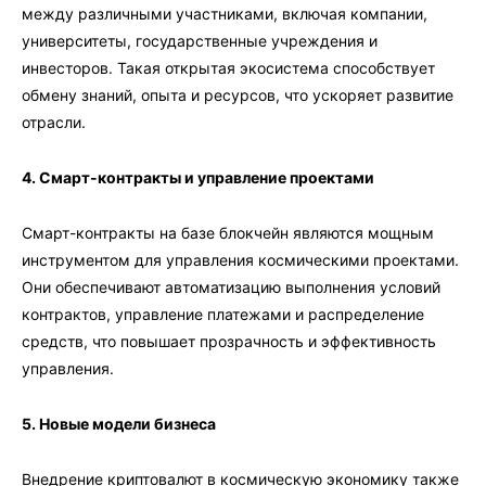
между различными участниками, включая компании,
университеты, государственные учреждения и
инвесторов. Такая открытая экосистема способствует
обмену знаний, опыта и ресурсов, что ускоряет развитие
отрасли.
4. Смарт-контракты и управление проектами
Смарт-контракты на базе блокчейн являются мощным
инструментом для управления космическими проектами.
Они обеспечивают автоматизацию выполнения условий
контрактов, управление платежами и распределение
средств, что повышает прозрачность и эффективность
управления.
5. Новые модели бизнеса
Внедрение криптовалют в космическую экономику также