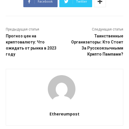
Facebook
Twitter
Предыдущая статья
Следующая статья
Прогноз цен на
Таинственные
криптовалюту: Что
Организаторы: Кто Стоит
ожидать от рынка в 2023
За Русскоязычными
году
Крипто Пампами?
Ethereumpost