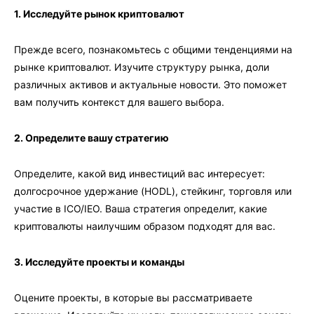
1. Исследуйте рынок криптовалют
Прежде всего, познакомьтесь с общими тенденциями на
рынке криптовалют. Изучите структуру рынка, доли
различных активов и актуальные новости. Это поможет
вам получить контекст для вашего выбора.
2. Определите вашу стратегию
Определите, какой вид инвестиций вас интересует:
долгосрочное удержание (HODL), стейкинг, торговля или
участие в ICO/IEO. Ваша стратегия определит, какие
криптовалюты наилучшим образом подходят для вас.
3. Исследуйте проекты и команды
Оцените проекты, в которые вы рассматриваете