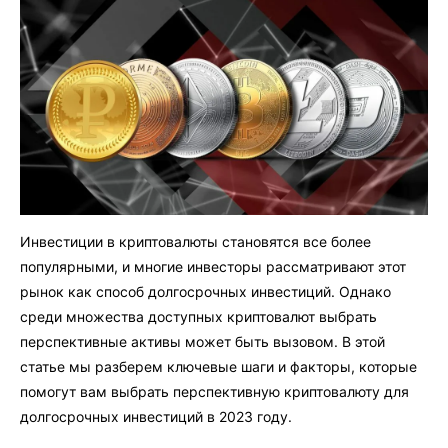
Инвестиции в криптовалюты становятся все более
популярными, и многие инвесторы рассматривают этот
рынок как способ долгосрочных инвестиций. Однако
среди множества доступных криптовалют выбрать
перспективные активы может быть вызовом. В этой
статье мы разберем ключевые шаги и факторы, которые
помогут вам выбрать перспективную криптовалюту для
долгосрочных инвестиций в 2023 году.