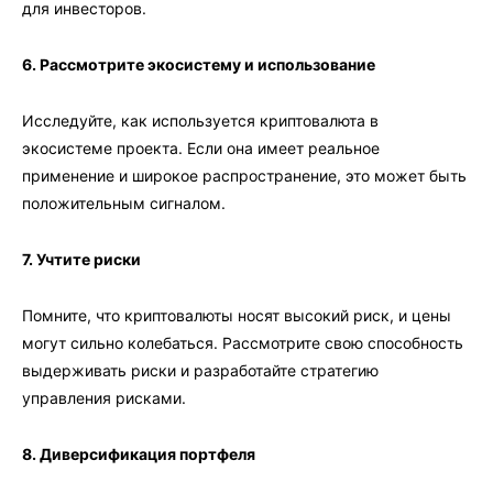
для инвесторов.
6. Рассмотрите экосистему и использование
Исследуйте, как используется криптовалюта в
экосистеме проекта. Если она имеет реальное
применение и широкое распространение, это может быть
положительным сигналом.
7. Учтите риски
Помните, что криптовалюты носят высокий риск, и цены
могут сильно колебаться. Рассмотрите свою способность
выдерживать риски и разработайте стратегию
управления рисками.
8. Диверсификация портфеля