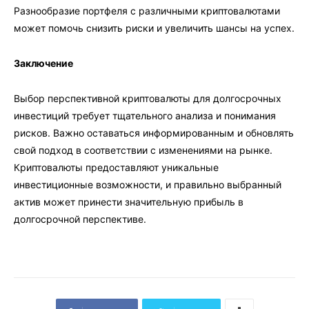
Разнообразие портфеля с различными криптовалютами
может помочь снизить риски и увеличить шансы на успех.
Заключение
Выбор перспективной криптовалюты для долгосрочных
инвестиций требует тщательного анализа и понимания
рисков. Важно оставаться информированным и обновлять
свой подход в соответствии с изменениями на рынке.
Криптовалюты предоставляют уникальные
инвестиционные возможности, и правильно выбранный
актив может принести значительную прибыль в
долгосрочной перспективе.