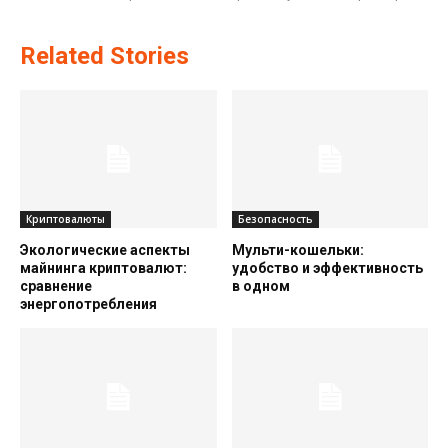
Related Stories
Криптовалюты
Безопасность
Экологические аспекты
Мульти-кошельки:
майнинга криптовалют:
удобство и эффективность
сравнение
в одном
энергопотребления