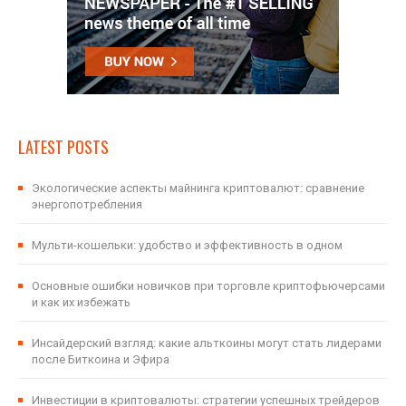
LATEST POSTS
Экологические аспекты майнинга криптовалют: сравнение
энергопотребления
Мульти-кошельки: удобство и эффективность в одном
Основные ошибки новичков при торговле криптофьючерсами
и как их избежать
Инсайдерский взгляд: какие альткоины могут стать лидерами
после Биткоина и Эфира
Инвестиции в криптовалюты: стратегии успешных трейдеров