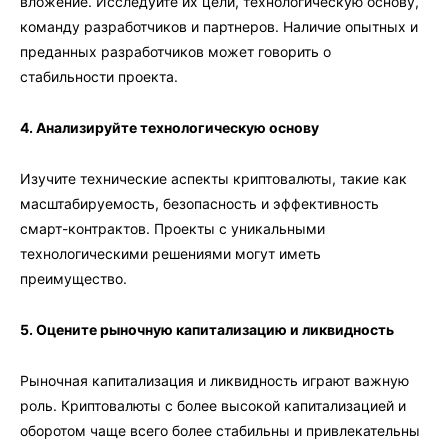
вложение. Исследуйте их цели, технологическую основу,
команду разработчиков и партнеров. Наличие опытных и
преданных разработчиков может говорить о
стабильности проекта.
4. Анализируйте технологическую основу
Изучите технические аспекты криптовалюты, такие как
масштабируемость, безопасность и эффективность
смарт-контрактов. Проекты с уникальными
технологическими решениями могут иметь
преимущество.
5. Оцените рыночную капитализацию и ликвидность
Рыночная капитализация и ликвидность играют важную
роль. Криптовалюты с более высокой капитализацией и
оборотом чаще всего более стабильны и привлекательны