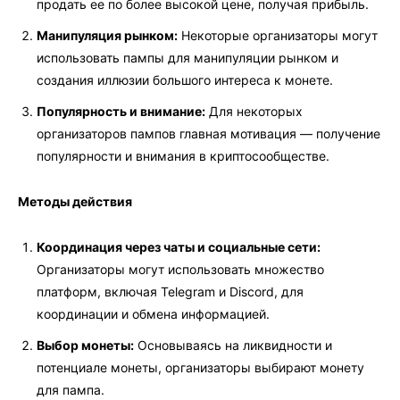
продать ее по более высокой цене, получая прибыль.
Манипуляция рынком:
Некоторые организаторы могут
использовать пампы для манипуляции рынком и
создания иллюзии большого интереса к монете.
Популярность и внимание:
Для некоторых
организаторов пампов главная мотивация — получение
популярности и внимания в криптосообществе.
Методы действия
Координация через чаты и социальные сети:
Организаторы могут использовать множество
платформ, включая Telegram и Discord, для
координации и обмена информацией.
Выбор монеты:
Основываясь на ликвидности и
потенциале монеты, организаторы выбирают монету
для пампа.