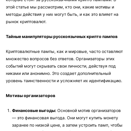
этой статье мы рассмотрим, кто они, какие мотивы и
методы действия у них могут быть, и как это влияет на
рынок криптовалют.
Тайные манипуляторы русскоязычных крипто пампов
Криптовалютные пампы, как и мировые, часто оставляют
множество вопросов без ответов. Организаторы этих
событий могут скрывать свои личности, действуя под
никами или анонимно. Это создает дополнительный
уровень таинственности и усложняет их идентификацию.
Мотивы организаторов
Финансовые выгоды:
Основной мотив организаторов
— это финансовая выгода. Они могут купить монету
заранее по низкой цене, а затем устроить памп, чтобы