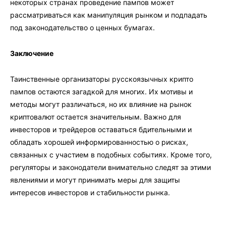
некоторых странах проведение пампов может
рассматриваться как манипуляция рынком и подпадать
под законодательство о ценных бумагах.
Заключение
Таинственные организаторы русскоязычных крипто
пампов остаются загадкой для многих. Их мотивы и
методы могут различаться, но их влияние на рынок
криптовалют остается значительным. Важно для
инвесторов и трейдеров оставаться бдительными и
обладать хорошей информированностью о рисках,
связанных с участием в подобных событиях. Кроме того,
регуляторы и законодатели внимательно следят за этими
явлениями и могут принимать меры для защиты
интересов инвесторов и стабильности рынка.