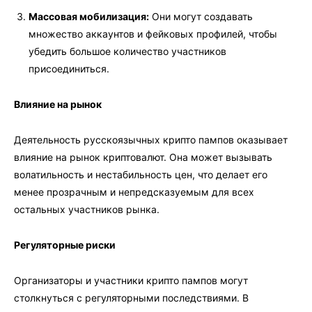
Массовая мобилизация:
Они могут создавать
множество аккаунтов и фейковых профилей, чтобы
убедить большое количество участников
присоединиться.
Влияние на рынок
Деятельность русскоязычных крипто пампов оказывает
влияние на рынок криптовалют. Она может вызывать
волатильность и нестабильность цен, что делает его
менее прозрачным и непредсказуемым для всех
остальных участников рынка.
Регуляторные риски
Организаторы и участники крипто пампов могут
столкнуться с регуляторными последствиями. В