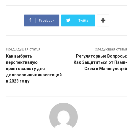
Facebook
Twitter
Предыдущая статья
Следующая статья
Как выбрать
Регуляторные Вопросы:
перспективную
Как Защититься от Памп-
криптовалюту для
Схем и Манипуляций
долгосрочных инвестиций
в 2023 году