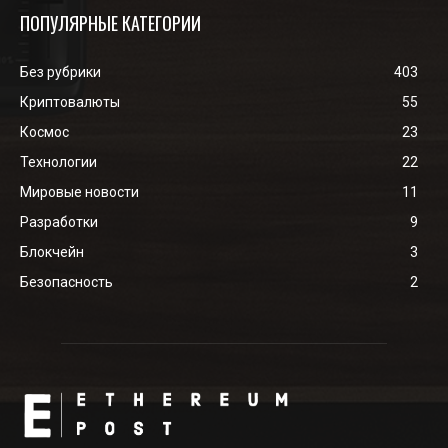
ПОПУЛЯРНЫЕ КАТЕГОРИИ
Без рубрики
403
Криптовалюты
55
Космос
23
Технологии
22
Мировые новости
11
Разработки
9
Блокчейн
3
Безопасность
2