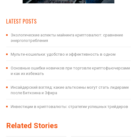
LATEST POSTS
Экологические аспекты майнинга криптовалют: сравнение
энергопотребления
Мульти-кошельки: удобство и эффективность в одном
Основные ошибки новичков при торговле криптофьючерсами
и как их избежать
Инсайдерский взгляд: какие альткоины могут стать лидерами
после Биткоина и Эфира
Инвестиции в криптовалюты: стратегии успешных трейдеров
Related Stories