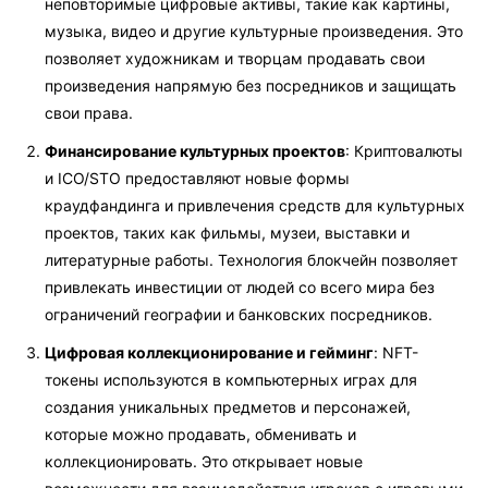
неповторимые цифровые активы, такие как картины,
музыка, видео и другие культурные произведения. Это
позволяет художникам и творцам продавать свои
произведения напрямую без посредников и защищать
свои права.
Финансирование культурных проектов
: Криптовалюты
и ICO/STO предоставляют новые формы
краудфандинга и привлечения средств для культурных
проектов, таких как фильмы, музеи, выставки и
литературные работы. Технология блокчейн позволяет
привлекать инвестиции от людей со всего мира без
ограничений географии и банковских посредников.
Цифровая коллекционирование и гейминг
: NFT-
токены используются в компьютерных играх для
создания уникальных предметов и персонажей,
которые можно продавать, обменивать и
коллекционировать. Это открывает новые