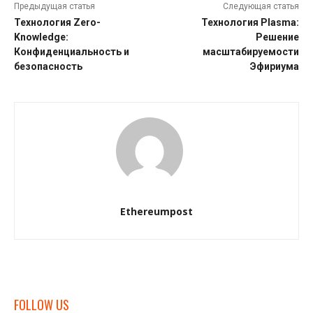
Предыдущая статья
Следующая статья
Технология Zero-
Технология Plasma:
Knowledge:
Решение
Конфиденциальность и
масштабируемости
безопасность
Эфириума
Ethereumpost
FOLLOW US