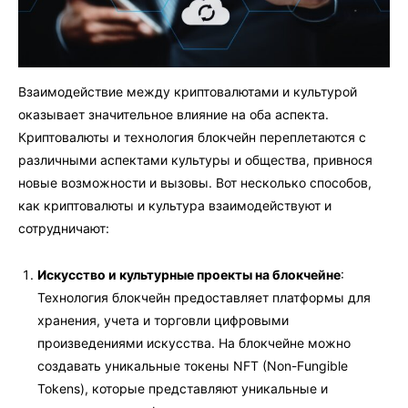
Взаимодействие между криптовалютами и культурой
оказывает значительное влияние на оба аспекта.
Криптовалюты и технология блокчейн переплетаются с
различными аспектами культуры и общества, привнося
новые возможности и вызовы. Вот несколько способов,
как криптовалюты и культура взаимодействуют и
сотрудничают:
Искусство и культурные проекты на блокчейне
:
Технология блокчейн предоставляет платформы для
хранения, учета и торговли цифровыми
произведениями искусства. На блокчейне можно
создавать уникальные токены NFT (Non-Fungible
Tokens), которые представляют уникальные и