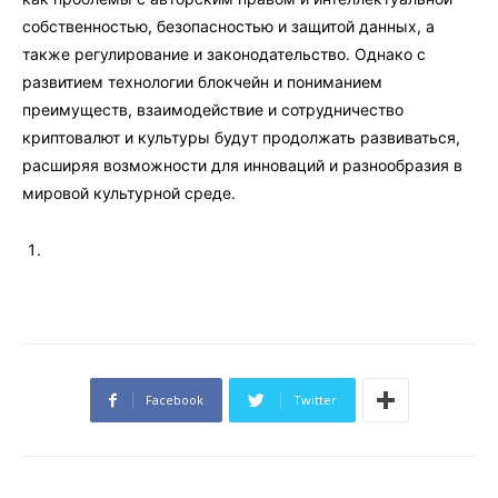
собственностью, безопасностью и защитой данных, а
также регулирование и законодательство. Однако с
развитием технологии блокчейн и пониманием
преимуществ, взаимодействие и сотрудничество
криптовалют и культуры будут продолжать развиваться,
расширяя возможности для инноваций и разнообразия в
мировой культурной среде.
Facebook
Twitter