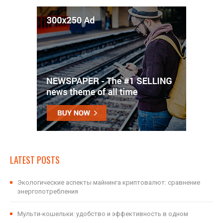
LATEST POSTS
Экологические аспекты майнинга криптовалют: сравнение
энергопотребления
Мульти-кошельки: удобство и эффективность в одном