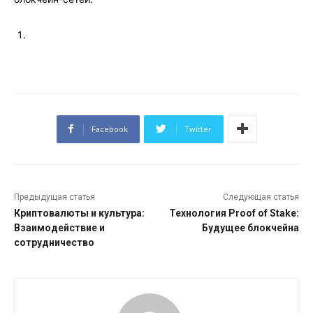
Facebook
Twitter
Предыдущая статья
Следующая статья
Криптовалюты и культура:
Технология Proof of Stake:
Взаимодействие и
Будущее блокчейна
сотрудничество