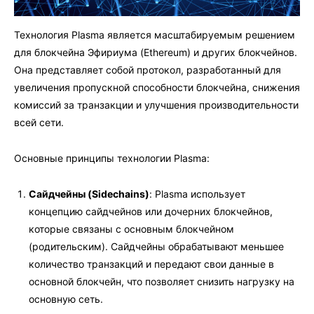
Технология Plasma является масштабируемым решением
для блокчейна Эфириума (Ethereum) и других блокчейнов.
Она представляет собой протокол, разработанный для
увеличения пропускной способности блокчейна, снижения
комиссий за транзакции и улучшения производительности
всей сети.
Основные принципы технологии Plasma:
Сайдчейны (Sidechains)
: Plasma использует
концепцию сайдчейнов или дочерних блокчейнов,
которые связаны с основным блокчейном
(родительским). Сайдчейны обрабатывают меньшее
количество транзакций и передают свои данные в
основной блокчейн, что позволяет снизить нагрузку на
основную сеть.