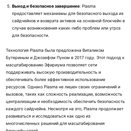
Выход и безопасное завершение
: Plasma
предоставляет механизмы для безопасного выхода из
сайдчейнов и возврата активов на основной блокчейн в
случае возникновения каких-либо проблем или угроз
для безопасности.
Технология Plasma была предложена Виталиком
Бутериным и Джозефом Пуном в 2017 году. Этот подход к
масштабированию Эфириума позволяет сети
поддерживать высокую производительность и
обеспечивать более эффективное использование
ресурсов. Однако Plasma не лишен своих ограничений и
вызовов, таких как сложность реализации, возможность
централизации и необходимость обеспечить безопасность
каждого сайдчейна. Несмотря на это, Plasma продолжает
развиваться и исследоваться как одно из
многочисленных решений для масштабирования
блокчейн-сетей.