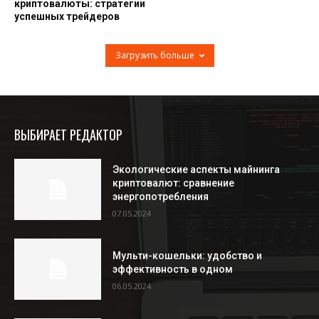
криптовалюты: стратегии
успешных трейдеров
Загрузить больше
ВЫБИРАЕТ РЕДАКТОР
Экологические аспекты майнинга
криптовалют: сравнение
энергопотребления
07.05.2024
Мульти-кошельки: удобство и
эффективность в одном
06.05.2024