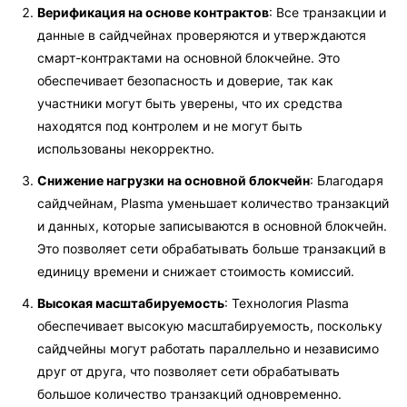
Верификация на основе контрактов
: Все транзакции и
данные в сайдчейнах проверяются и утверждаются
смарт-контрактами на основной блокчейне. Это
обеспечивает безопасность и доверие, так как
участники могут быть уверены, что их средства
находятся под контролем и не могут быть
использованы некорректно.
Снижение нагрузки на основной блокчейн
: Благодаря
сайдчейнам, Plasma уменьшает количество транзакций
и данных, которые записываются в основной блокчейн.
Это позволяет сети обрабатывать больше транзакций в
единицу времени и снижает стоимость комиссий.
Высокая масштабируемость
: Технология Plasma
обеспечивает высокую масштабируемость, поскольку
сайдчейны могут работать параллельно и независимо
друг от друга, что позволяет сети обрабатывать
большое количество транзакций одновременно.