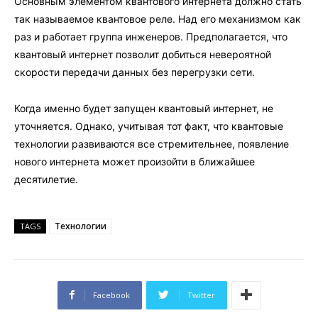
Основным элементом квантового интернета должно стать
так называемое квантовое реле. Над его механизмом как
раз и работает группа инженеров. Предполагается, что
квантовый интернет позволит добиться невероятной
скорости передачи данных без перегрузки сети.
Когда именно будет запущен квантовый интернет, не
уточняется. Однако, учитывая тот факт, что квантовые
технологии развиваются все стремительнее, появление
нового интернета может произойти в ближайшее
десятилетие.
Технологии
TAGS
Facebook
Twitter