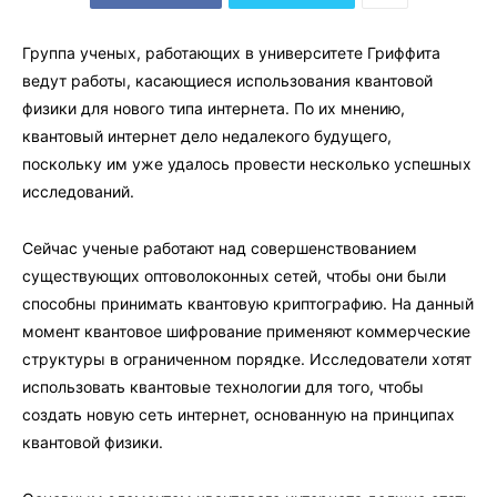
Группа ученых, работающих в университете Гриффита
ведут работы, касающиеся использования квантовой
физики для нового типа интернета. По их мнению,
квантовый интернет дело недалекого будущего,
поскольку им уже удалось провести несколько успешных
исследований.
Сейчас ученые работают над совершенствованием
существующих оптоволоконных сетей, чтобы они были
способны принимать квантовую криптографию. На данный
момент квантовое шифрование применяют коммерческие
структуры в ограниченном порядке. Исследователи хотят
использовать квантовые технологии для того, чтобы
создать новую сеть интернет, основанную на принципах
квантовой физики.